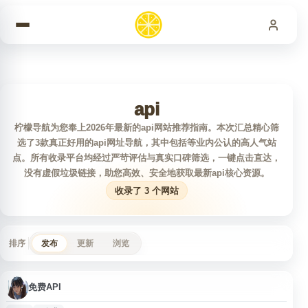
跳到内容
api
柠檬导航为您奉上2026年最新的api网站推荐指南。本次汇总精心筛
选了3款真正好用的api网址导航，其中包括等业内公认的高人气站
点。所有收录平台均经过严苛评估与真实口碑筛选，一键点击直达，
没有虚假垃圾链接，助您高效、安全地获取最新api核心资源。
收录了 3 个网站
排序
发布
更新
浏览
免费API