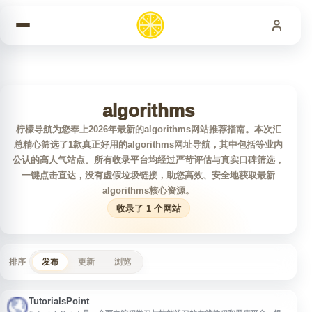
跳到内容
algorithms
柠檬导航为您奉上2026年最新的algorithms网站推荐指南。本次汇
总精心筛选了1款真正好用的algorithms网址导航，其中包括等业内
公认的高人气站点。所有收录平台均经过严苛评估与真实口碑筛选，
一键点击直达，没有虚假垃圾链接，助您高效、安全地获取最新
algorithms核心资源。
收录了 1 个网站
排序
发布
更新
浏览
TutorialsPoint