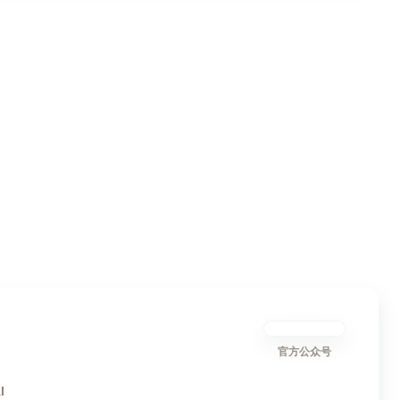
官方公众号
I