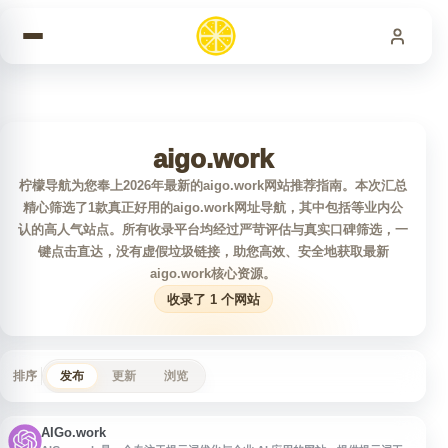
跳到内容
aigo.work
柠檬导航为您奉上2026年最新的aigo.work网站推荐指南。本次汇总
精心筛选了1款真正好用的aigo.work网址导航，其中包括等业内公
认的高人气站点。所有收录平台均经过严苛评估与真实口碑筛选，一
键点击直达，没有虚假垃圾链接，助您高效、安全地获取最新
aigo.work核心资源。
收录了 1 个网站
排序
发布
更新
浏览
AIGo.work