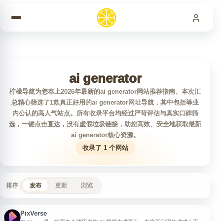
跳到内容
ai generator
柠檬导航为您奉上2026年最新的ai generator网站推荐指南。本次汇
总精心筛选了1款真正好用的ai generator网址导航，其中包括等业
内公认的高人气站点。所有收录平台均经过严苛评估与真实口碑筛
选，一键点击直达，没有虚假垃圾链接，助您高效、安全地获取最新
ai generator核心资源。
收录了 1 个网站
排序
发布
更新
浏览
PixVerse