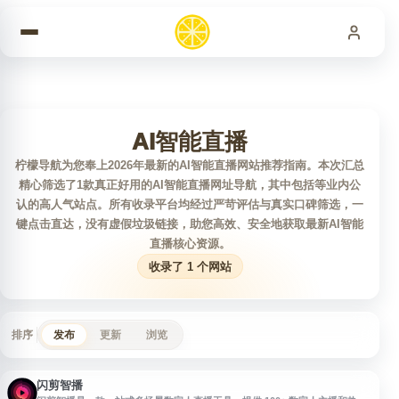
跳到内容
AI智能直播
柠檬导航为您奉上2026年最新的AI智能直播网站推荐指南。本次汇总
精心筛选了1款真正好用的AI智能直播网址导航，其中包括等业内公
认的高人气站点。所有收录平台均经过严苛评估与真实口碑筛选，一
键点击直达，没有虚假垃圾链接，助您高效、安全地获取最新AI智能
直播核心资源。
收录了 1 个网站
排序
发布
更新
浏览
闪剪智播