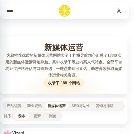
跳到内容
新媒体运营
为您推荐优质的新媒体运营网站大全！柠檬导航精心汇总了188款实
用的新媒体运营网址导航。其中收录了等业内高人气站点。全部平台
均经过严格评估与口碑筛选，一键点击即可直达，助您高效获取新媒
体运营相关资源。
收录了 188 个网站
产品运营
商业资讯
新媒体运营
SEO与站长
营销与排版
排序
发布
更新
浏览
Vizard