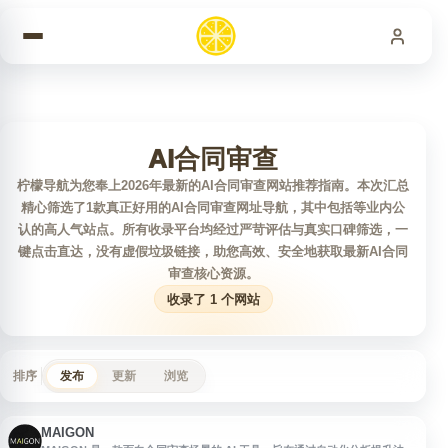
跳到内容
AI合同审查
柠檬导航为您奉上2026年最新的AI合同审查网站推荐指南。本次汇总
精心筛选了1款真正好用的AI合同审查网址导航，其中包括等业内公
认的高人气站点。所有收录平台均经过严苛评估与真实口碑筛选，一
键点击直达，没有虚假垃圾链接，助您高效、安全地获取最新AI合同
审查核心资源。
收录了 1 个网站
排序
发布
更新
浏览
MAIGON