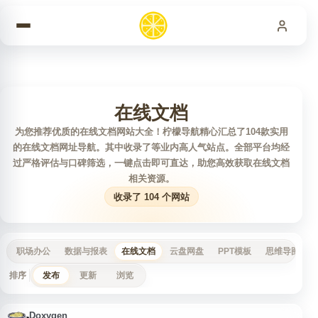
跳到内容
在线文档
为您推荐优质的在线文档网站大全！柠檬导航精心汇总了104款实用
的在线文档网址导航。其中收录了等业内高人气站点。全部平台均经
过严格评估与口碑筛选，一键点击即可直达，助您高效获取在线文档
相关资源。
收录了 104 个网站
职场办公
数据与报表
在线文档
云盘网盘
PPT模板
思维导图
排序
发布
更新
浏览
Doxygen