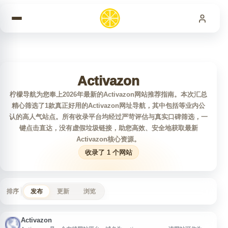
跳到内容
Activazon
柠檬导航为您奉上2026年最新的Activazon网站推荐指南。本次汇总
精心筛选了1款真正好用的Activazon网址导航，其中包括等业内公
认的高人气站点。所有收录平台均经过严苛评估与真实口碑筛选，一
键点击直达，没有虚假垃圾链接，助您高效、安全地获取最新
Activazon核心资源。
收录了 1 个网站
排序
发布
更新
浏览
Activazon