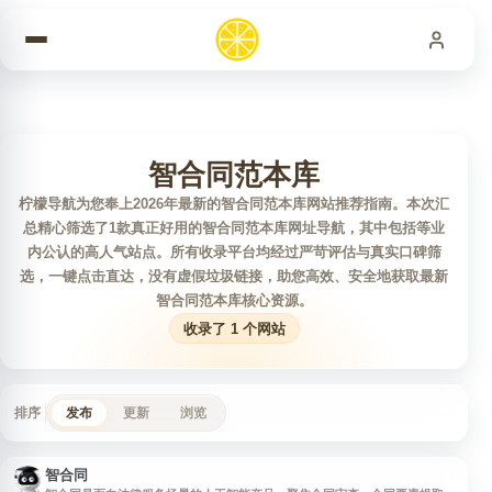
跳到内容
智合同范本库
柠檬导航为您奉上2026年最新的智合同范本库网站推荐指南。本次汇
总精心筛选了1款真正好用的智合同范本库网址导航，其中包括等业
内公认的高人气站点。所有收录平台均经过严苛评估与真实口碑筛
选，一键点击直达，没有虚假垃圾链接，助您高效、安全地获取最新
智合同范本库核心资源。
收录了 1 个网站
排序
发布
更新
浏览
智合同