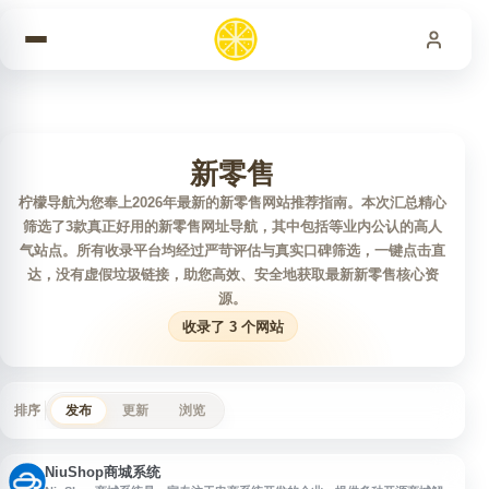
跳到内容
新零售
柠檬导航为您奉上2026年最新的新零售网站推荐指南。本次汇总精心
筛选了3款真正好用的新零售网址导航，其中包括等业内公认的高人
气站点。所有收录平台均经过严苛评估与真实口碑筛选，一键点击直
达，没有虚假垃圾链接，助您高效、安全地获取最新新零售核心资
源。
收录了 3 个网站
排序
发布
更新
浏览
NiuShop商城系统