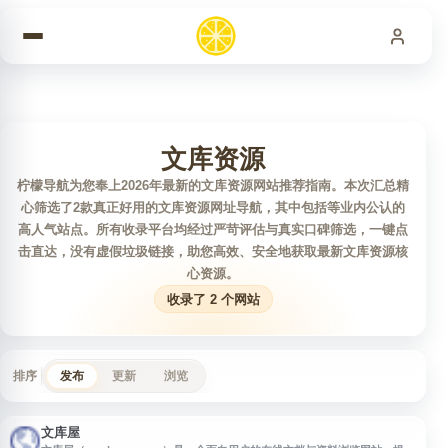
跳到内容
文库资源
柠檬导航为您奉上2026年最新的文库资源网站推荐指南。本次汇总精
心筛选了2款真正好用的文库资源网址导航，其中包括等业内公认的
高人气站点。所有收录平台均经过严苛评估与真实口碑筛选，一键点
击直达，没有虚假垃圾链接，助您高效、安全地获取最新文库资源核
心资源。
收录了 2 个网站
排序
发布
更新
浏览
文库屋