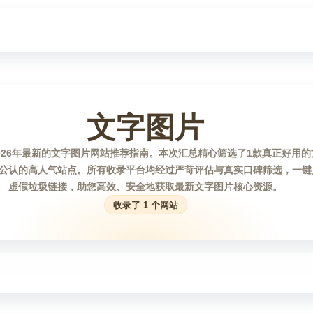
文字图片
026年最新的文字图片网站推荐指南。本次汇总精心筛选了1款真正好用
公认的高人气站点。所有收录平台均经过严苛评估与真实口碑筛选，一键
虚假垃圾链接，助您高效、安全地获取最新文字图片核心资源。
收录了 1 个网站