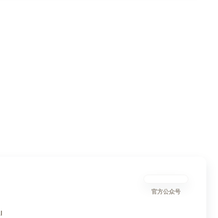
官方公众号
I