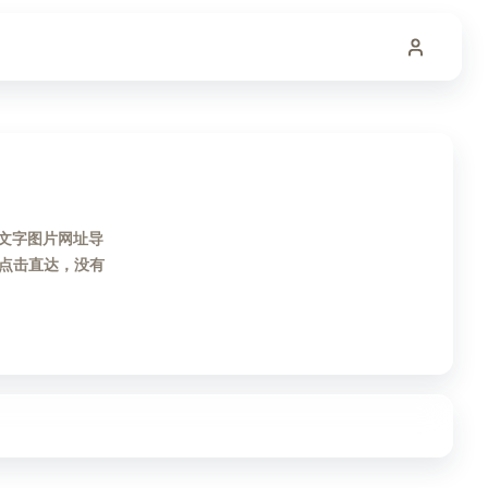
的文字图片网址导
点击直达，没有