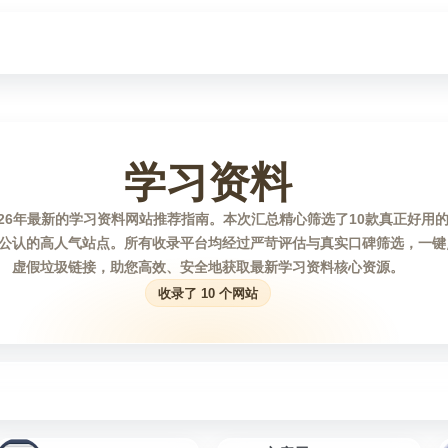
学习资料
026年最新的学习资料网站推荐指南。本次汇总精心筛选了10款真正好用
公认的高人气站点。所有收录平台均经过严苛评估与真实口碑筛选，一键
虚假垃圾链接，助您高效、安全地获取最新学习资料核心资源。
收录了 10 个网站