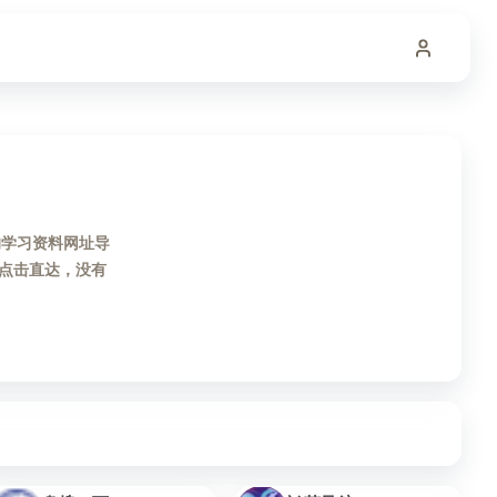
的学习资料网址导
点击直达，没有