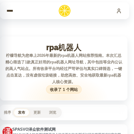
跳到内容
rpa机器人
柠檬导航为您奉上2026年最新的rpa机器人网站推荐指南。本次汇总
精心筛选了1款真正好用的rpa机器人网址导航，其中包括等业内公认
的高人气站点。所有收录平台均经过严苛评估与真实口碑筛选，一键
点击直达，没有虚假垃圾链接，助您高效、安全地获取最新rpa机器
人核心资源。
收录了 1 个网站
排序
发布
更新
浏览
SPASVO泽众软件测试网