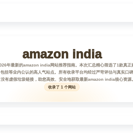
amazon india
26年最新的amazon india网站推荐指南。本次汇总精心筛选了1款真正好
，其中包括等业内公认的高人气站点。所有收录平台均经过严苛评估与真实口
没有虚假垃圾链接，助您高效、安全地获取最新amazon india核心资源
收录了 1 个网站