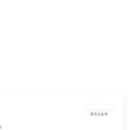
官方公众号
I