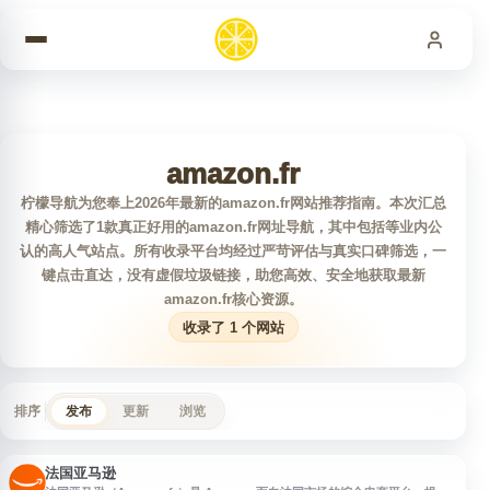
跳到内容
amazon.fr
柠檬导航为您奉上2026年最新的amazon.fr网站推荐指南。本次汇总
精心筛选了1款真正好用的amazon.fr网址导航，其中包括等业内公
认的高人气站点。所有收录平台均经过严苛评估与真实口碑筛选，一
键点击直达，没有虚假垃圾链接，助您高效、安全地获取最新
amazon.fr核心资源。
收录了 1 个网站
排序
发布
更新
浏览
法国亚马逊