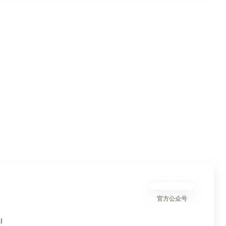
官方公众号
I