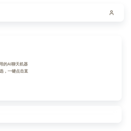
用的AI聊天机器
选，一键点击直