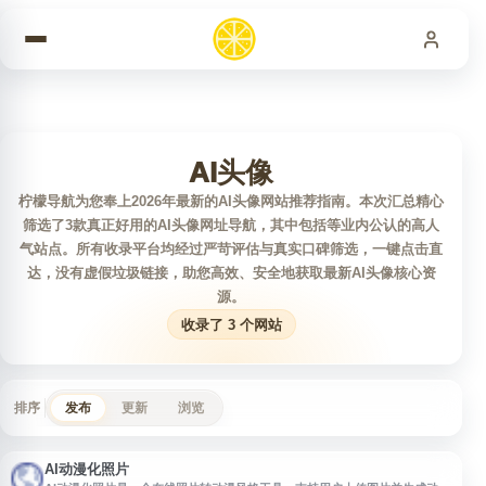
跳到内容
AI头像
柠檬导航为您奉上2026年最新的AI头像网站推荐指南。本次汇总精心
筛选了3款真正好用的AI头像网址导航，其中包括等业内公认的高人
气站点。所有收录平台均经过严苛评估与真实口碑筛选，一键点击直
达，没有虚假垃圾链接，助您高效、安全地获取最新AI头像核心资
源。
收录了 3 个网站
排序
发布
更新
浏览
AI动漫化照片