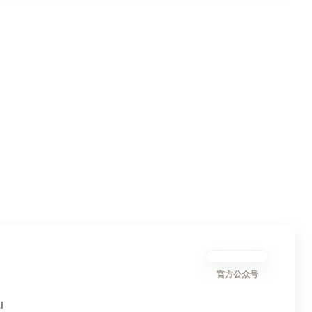
官方公众号
I