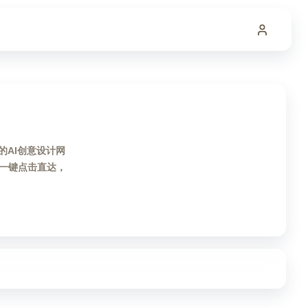
的AI创意设计网
一键点击直达，