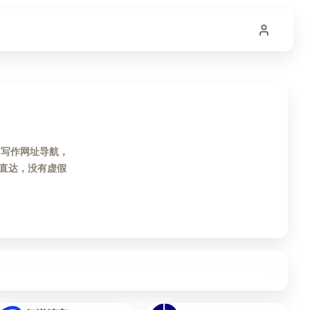
I写作网址导航，
直达，没有虚假