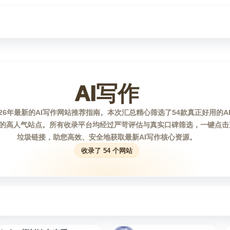
AI写作
26年最新的AI写作网站推荐指南。本次汇总精心筛选了54款真正好用的A
的高人气站点。所有收录平台均经过严苛评估与真实口碑筛选，一键点击
垃圾链接，助您高效、安全地获取最新AI写作核心资源。
收录了 54 个网站