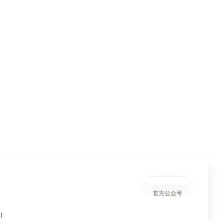
官方公众号
I