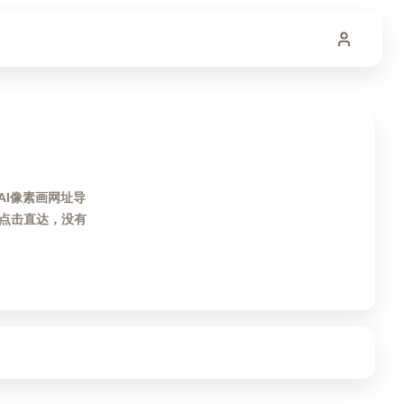
AI像素画网址导
点击直达，没有