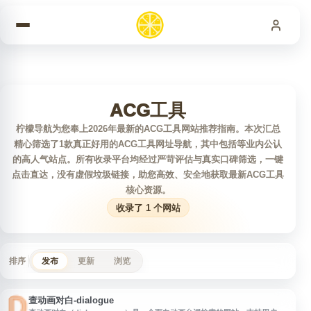
跳到内容
ACG工具
柠檬导航为您奉上2026年最新的ACG工具网站推荐指南。本次汇总
精心筛选了1款真正好用的ACG工具网址导航，其中包括等业内公认
的高人气站点。所有收录平台均经过严苛评估与真实口碑筛选，一键
点击直达，没有虚假垃圾链接，助您高效、安全地获取最新ACG工具
核心资源。
收录了 1 个网站
排序
发布
更新
浏览
查动画对白-dialogue