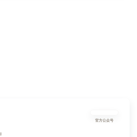
官方公众号
I