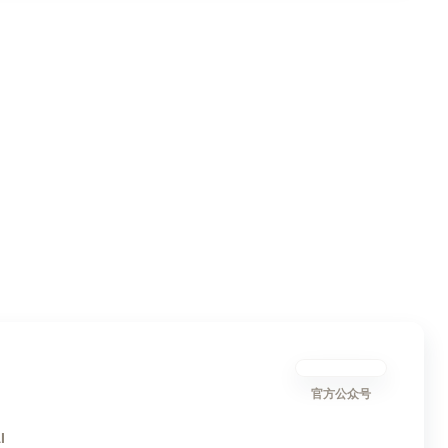
官方公众号
I