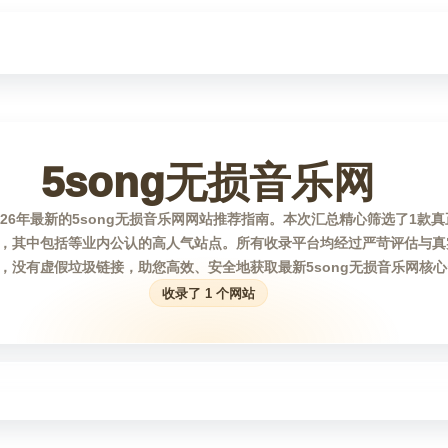
5song无损音乐网
26年最新的5song无损音乐网网站推荐指南。本次汇总精心筛选了1款真正
，其中包括等业内公认的高人气站点。所有收录平台均经过严苛评估与真
，没有虚假垃圾链接，助您高效、安全地获取最新5song无损音乐网核
收录了 1 个网站