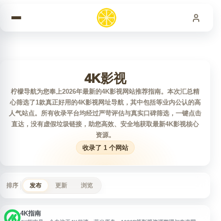
跳到内容
4K影视
柠檬导航为您奉上2026年最新的4K影视网站推荐指南。本次汇总精
心筛选了1款真正好用的4K影视网址导航，其中包括等业内公认的高
人气站点。所有收录平台均经过严苛评估与真实口碑筛选，一键点击
直达，没有虚假垃圾链接，助您高效、安全地获取最新4K影视核心
资源。
收录了 1 个网站
排序
发布
更新
浏览
4K指南