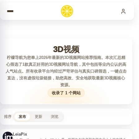
跳到内容
3D视频
柠檬导航为您奉上2026年最新的3D视频网站推荐指南。本次汇总精
心筛选了1款真正好用的3D视频网址导航，其中包括等业内公认的高
人气站点。所有收录平台均经过严苛评估与真实口碑筛选，一键点击
直达，没有虚假垃圾链接，助您高效、安全地获取最新3D视频核心
资源。
收录了 1 个网站
排序
发布
更新
浏览
LeiaPix