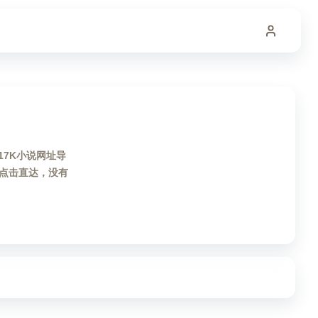
17K小说网址导
点击直达，没有