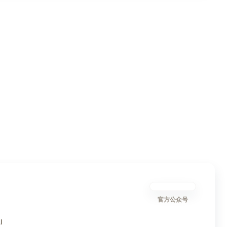
官方公众号
I