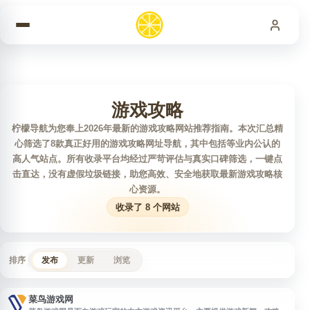
跳到内容
游戏攻略
柠檬导航为您奉上2026年最新的游戏攻略网站推荐指南。本次汇总精
心筛选了8款真正好用的游戏攻略网址导航，其中包括等业内公认的
高人气站点。所有收录平台均经过严苛评估与真实口碑筛选，一键点
击直达，没有虚假垃圾链接，助您高效、安全地获取最新游戏攻略核
心资源。
收录了 8 个网站
排序
发布
更新
浏览
菜鸟游戏网