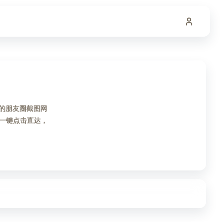
用的朋友圈截图网
一键点击直达，