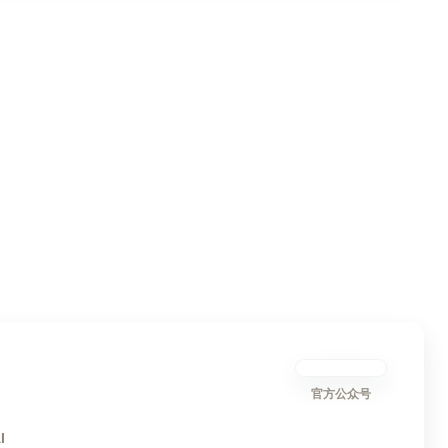
官方公众号
I