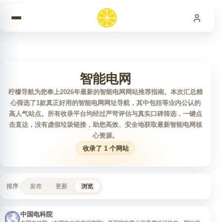
跳到内容
智能电网
柠檬导航为您奉上2026年最新的智能电网网站推荐指南。本次汇总精
心筛选了1款真正好用的智能电网网址导航，其中包括等业内公认的
高人气站点。所有收录平台均经过严苛评估与真实口碑筛选，一键点
击直达，没有虚假垃圾链接，助您高效、安全地获取最新智能电网核
心资源。
收录了 1 个网站
排序
发布
更新
浏览
中国电科院