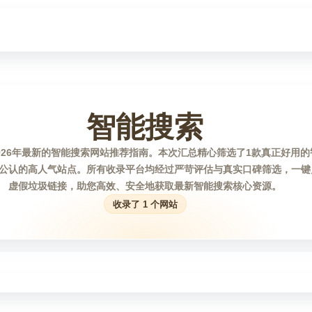
智能搜索
026年最新的智能搜索网站推荐指南。本次汇总精心筛选了1款真正好用
公认的高人气站点。所有收录平台均经过严苛评估与真实口碑筛选，一键
虚假垃圾链接，助您高效、安全地获取最新智能搜索核心资源。
收录了 1 个网站