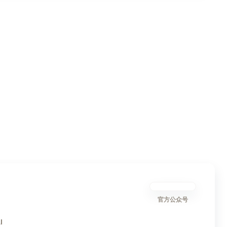
官方公众号
I