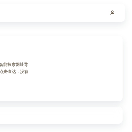
的智能搜索网址导
点击直达，没有