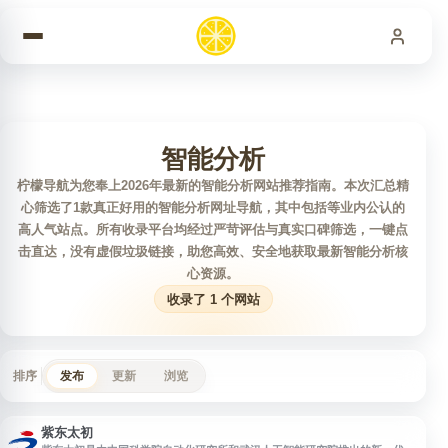
跳到内容
智能分析
柠檬导航为您奉上2026年最新的智能分析网站推荐指南。本次汇总精
心筛选了1款真正好用的智能分析网址导航，其中包括等业内公认的
高人气站点。所有收录平台均经过严苛评估与真实口碑筛选，一键点
击直达，没有虚假垃圾链接，助您高效、安全地获取最新智能分析核
心资源。
收录了 1 个网站
排序
发布
更新
浏览
紫东太初