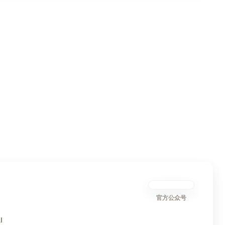
官方公众号
I