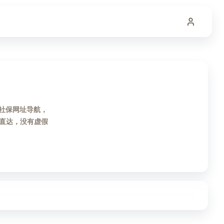
易社保网址导航，
直达，没有虚假