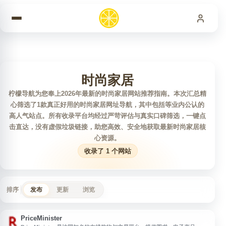
跳到内容
时尚家居
柠檬导航为您奉上2026年最新的时尚家居网站推荐指南。本次汇总精
心筛选了1款真正好用的时尚家居网址导航，其中包括等业内公认的
高人气站点。所有收录平台均经过严苛评估与真实口碑筛选，一键点
击直达，没有虚假垃圾链接，助您高效、安全地获取最新时尚家居核
心资源。
收录了 1 个网站
排序
发布
更新
浏览
PriceMinister