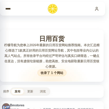
跳到内容
日用百货
柠檬导航为您奉上2026年最新的日用百货网站推荐指南。本次汇总精
心筛选了1款真正好用的日用百货网址导航，其中包括等业内公认的
高人气站点。所有收录平台均经过严苛评估与真实口碑筛选，一键点
击直达，没有虚假垃圾链接，助您高效、安全地获取最新日用百货核
心资源。
收录了 1 个网站
排序
发布
更新
浏览
Bmstores