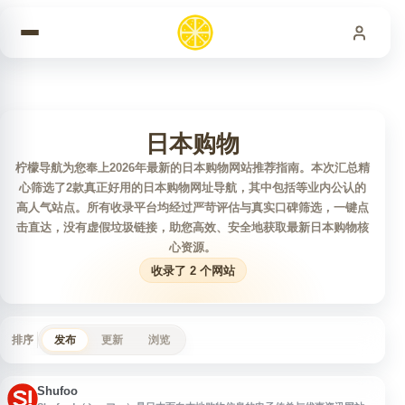
跳到内容
日本购物
柠檬导航为您奉上2026年最新的日本购物网站推荐指南。本次汇总精
心筛选了2款真正好用的日本购物网址导航，其中包括等业内公认的
高人气站点。所有收录平台均经过严苛评估与真实口碑筛选，一键点
击直达，没有虚假垃圾链接，助您高效、安全地获取最新日本购物核
心资源。
收录了 2 个网站
排序
发布
更新
浏览
Shufoo