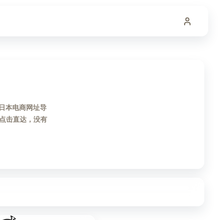
的日本电商网址导
点击直达，没有