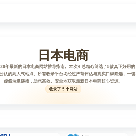
日本电商
026年最新的日本电商网站推荐指南。本次汇总精心筛选了5款真正好用
公认的高人气站点。所有收录平台均经过严苛评估与真实口碑筛选，一键
虚假垃圾链接，助您高效、安全地获取最新日本电商核心资源。
收录了 5 个网站