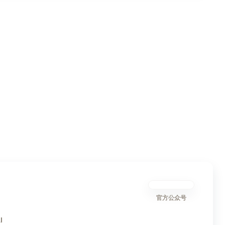
官方公众号
I