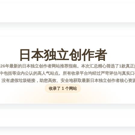
日本独立创作者
026年最新的日本独立创作者网站推荐指南。本次汇总精心筛选了1款真
中包括等业内公认的高人气站点。所有收录平台均经过严苛评估与真实口
，没有虚假垃圾链接，助您高效、安全地获取最新日本独立创作者核心资
收录了 1 个网站