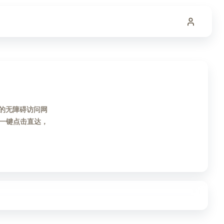
用的无障碍访问网
一键点击直达，