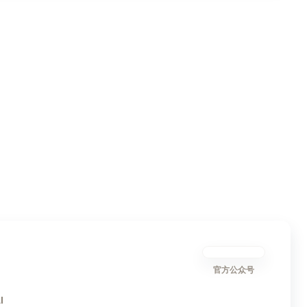
官方公众号
I