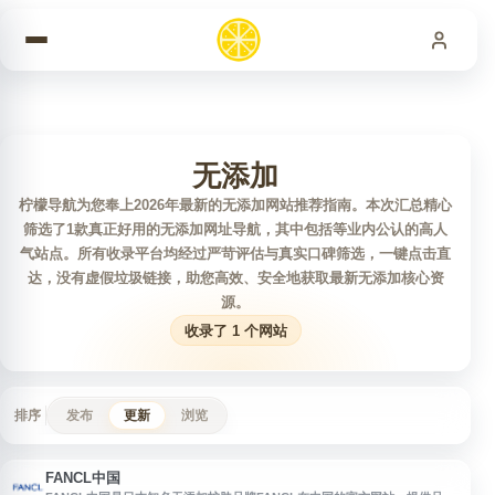
跳到内容
无添加
柠檬导航为您奉上2026年最新的无添加网站推荐指南。本次汇总精心
筛选了1款真正好用的无添加网址导航，其中包括等业内公认的高人
气站点。所有收录平台均经过严苛评估与真实口碑筛选，一键点击直
达，没有虚假垃圾链接，助您高效、安全地获取最新无添加核心资
源。
收录了 1 个网站
排序
发布
更新
浏览
FANCL中国