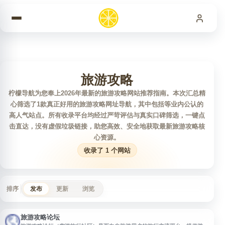
跳到内容
旅游攻略
柠檬导航为您奉上2026年最新的旅游攻略网站推荐指南。本次汇总精
心筛选了1款真正好用的旅游攻略网址导航，其中包括等业内公认的
高人气站点。所有收录平台均经过严苛评估与真实口碑筛选，一键点
击直达，没有虚假垃圾链接，助您高效、安全地获取最新旅游攻略核
心资源。
收录了 1 个网站
排序
发布
更新
浏览
旅游攻略论坛