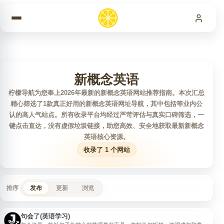
跳到内容
新概念英语
柠檬导航为您奉上2026年最新的新概念英语网站推荐指南。本次汇总
精心筛选了1款真正好用的新概念英语网址导航，其中包括等业内公
认的高人气站点。所有收录平台均经过严苛评估与真实口碑筛选，一
键点击直达，没有虚假垃圾链接，助您高效、安全地获取最新新概念
英语核心资源。
收录了 1 个网站
排序
发布
更新
浏览
句会了(英语学习)