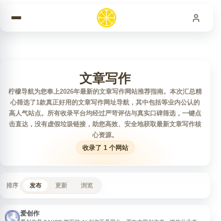
跳到内容
文章写作
柠檬导航为您奉上2026年最新的文章写作网站推荐指南。本次汇总精
心筛选了1款真正好用的文章写作网址导航，其中包括等业内公认的
高人气站点。所有收录平台均经过严苛评估与真实口碑筛选，一键点
击直达，没有虚假垃圾链接，助您高效、安全地获取最新文章写作核
心资源。
收录了 1 个网站
排序
发布
更新
浏览
爱创作