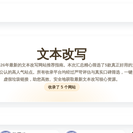
文本改写
026年最新的文本改写网站推荐指南。本次汇总精心筛选了5款真正好用
公认的高人气站点。所有收录平台均经过严苛评估与真实口碑筛选，一键
虚假垃圾链接，助您高效、安全地获取最新文本改写核心资源。
收录了 5 个网站