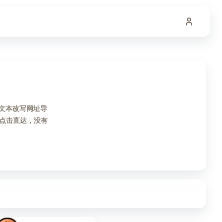
的文本改写网址导
点击直达，没有