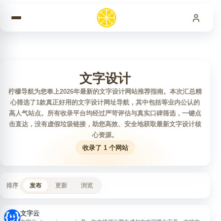
跳到内容
文字设计
柠檬导航为您奉上2026年最新的文字设计网站推荐指南。本次汇总精
心筛选了1款真正好用的文字设计网址导航，其中包括等业内公认的
高人气站点。所有收录平台均经过严苛评估与真实口碑筛选，一键点
击直达，没有虚假垃圾链接，助您高效、安全地获取最新文字设计核
心资源。
收录了 1 个网站
排序
发布
更新
浏览
文字云