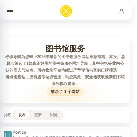
跳到内容
图书馆服务
柠檬导航为您奉上2026年最新的图书馆服务网站推荐指南。本次汇总
精心筛选了1款真正好用的图书馆服务网址导航，其中包括等业内公
认的高人气站点。所有收录平台均经过严苛评估与真实口碑筛选，一
键点击直达，没有虚假垃圾链接，助您高效、安全地获取最新图书馆
服务核心资源。
收录了 1 个网站
排序
发布
更新
浏览
Portico