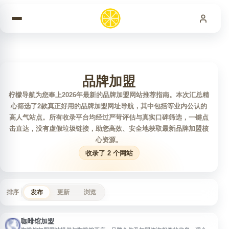
跳到内容
品牌加盟
柠檬导航为您奉上2026年最新的品牌加盟网站推荐指南。本次汇总精
心筛选了2款真正好用的品牌加盟网址导航，其中包括等业内公认的
高人气站点。所有收录平台均经过严苛评估与真实口碑筛选，一键点
击直达，没有虚假垃圾链接，助您高效、安全地获取最新品牌加盟核
心资源。
收录了 2 个网站
排序
发布
更新
浏览
咖啡馆加盟