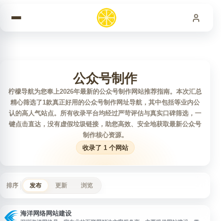
跳到内容
公众号制作
柠檬导航为您奉上2026年最新的公众号制作网站推荐指南。本次汇总
精心筛选了1款真正好用的公众号制作网址导航，其中包括等业内公
认的高人气站点。所有收录平台均经过严苛评估与真实口碑筛选，一
键点击直达，没有虚假垃圾链接，助您高效、安全地获取最新公众号
制作核心资源。
收录了 1 个网站
排序
发布
更新
浏览
海洋网络网站建设